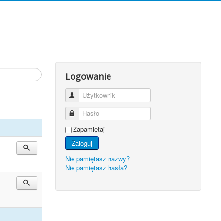
Logowanie
Użytkownik
Hasło
Zapamiętaj
Zaloguj
Nie pamiętasz nazwy?
Nie pamiętasz hasła?