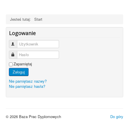
Jesteś tutaj:
Start
Logowanie
Użytkownik
Hasło
Zapamiętaj
Zaloguj
Nie pamiętasz nazwy?
Nie pamiętasz hasła?
© 2026 Baza Prac Dyplomowych
Do góry