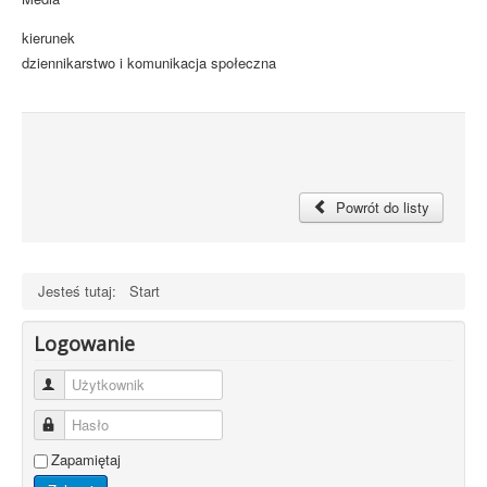
kierunek
dziennikarstwo i komunikacja społeczna
Powrót do listy
Jesteś tutaj:
Start
Logowanie
Użytkownik
Hasło
Zapamiętaj