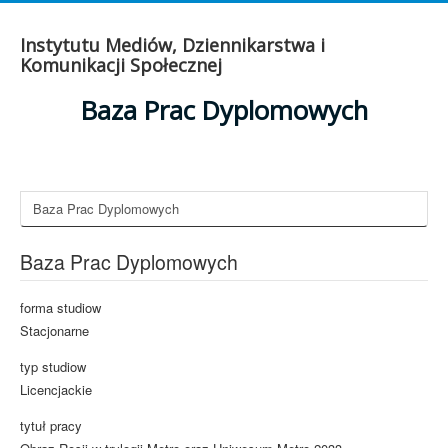
Instytutu Mediów, Dziennikarstwa i
Komunikacji Społecznej
Baza Prac Dyplomowych
Baza Prac Dyplomowych
Baza Prac Dyplomowych
forma studiow
Stacjonarne
typ studiow
Licencjackie
tytuł pracy