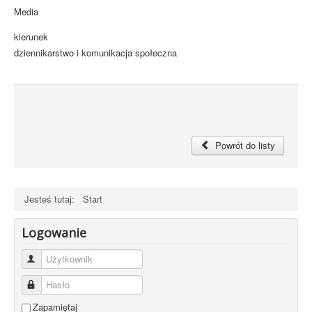
Media
kierunek
dziennikarstwo i komunikacja społeczna
Powrót do listy
Jesteś tutaj:
Start
Logowanie
Użytkownik
Hasło
Zapamiętaj