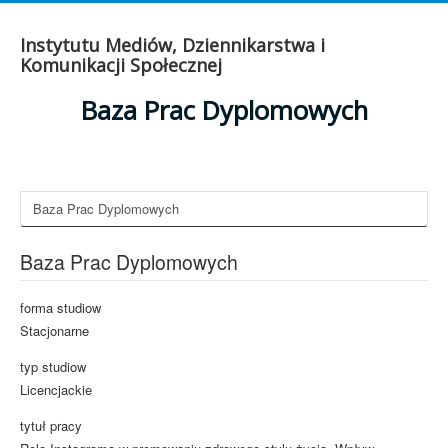
Instytutu Mediów, Dziennikarstwa i
Komunikacji Społecznej
Baza Prac Dyplomowych
Baza Prac Dyplomowych
Baza Prac Dyplomowych
forma studiow
Stacjonarne
typ studiow
Licencjackie
tytuł pracy