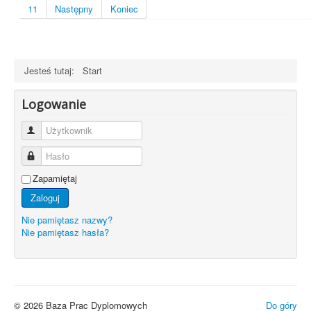
11
Następny
Koniec
Jesteś tutaj:
Start
Logowanie
Użytkownik
Hasło
Zapamiętaj
Zaloguj
Nie pamiętasz nazwy?
Nie pamiętasz hasła?
© 2026 Baza Prac Dyplomowych
Do góry