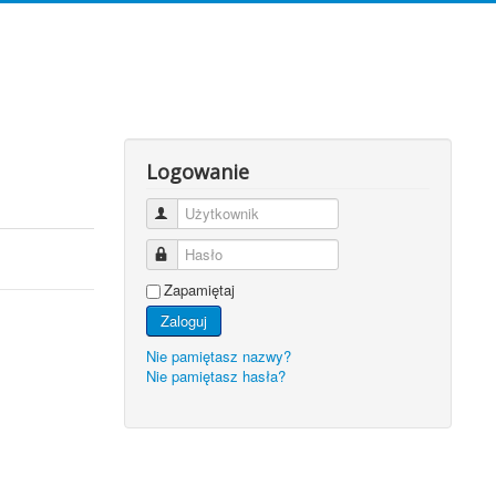
Logowanie
Użytkownik
Hasło
Zapamiętaj
Zaloguj
Nie pamiętasz nazwy?
Nie pamiętasz hasła?