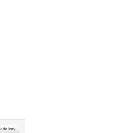
 do listy