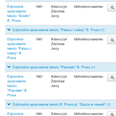
Edytorskie
1981
Adamczyk
bibliotekoznawstwo
opracowanie
Zdzisław
tekstu "Anielki"
Jerzy
B. Prusa
Edytorskie opracowanie tekstu "Pałacu i rudery" B. Prusa
(1)
Edytorskie
1981
Adamczyk
bibliotekoznawstwo
opracowanie
Zdzisław
tekstu "Pałacu i
Jerzy
rudery" B.
Prusa
Edytorskie opracowanie tekstu "Placówki" B. Prusa
(1)
Edytorskie
1981
Adamczyk
bibliotekoznawstwo
opracowanie
Zdzisław
tekstu
Jerzy
"Placówki" B.
Prusa
Edytorskie opracowanie tekstu B. Prusa pt. "Dusze w niewoli"
(1)
Edytorskie
1981
Adamczyk
bibliotekoznawstwo