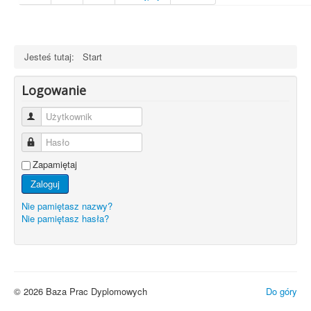
Jesteś tutaj:
Start
Logowanie
Użytkownik
Hasło
Zapamiętaj
Zaloguj
Nie pamiętasz nazwy?
Nie pamiętasz hasła?
© 2026 Baza Prac Dyplomowych
Do góry