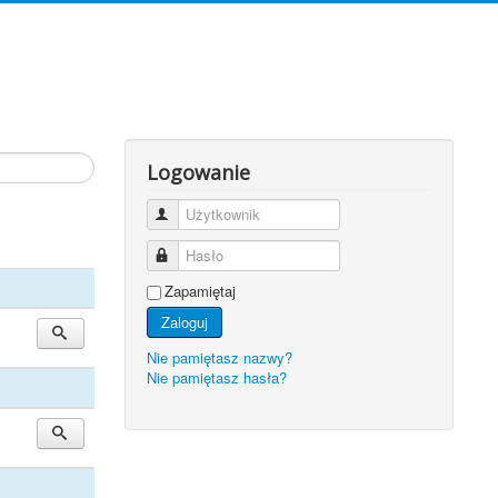
Logowanie
Użytkownik
Hasło
Zapamiętaj
Zaloguj
Nie pamiętasz nazwy?
Nie pamiętasz hasła?