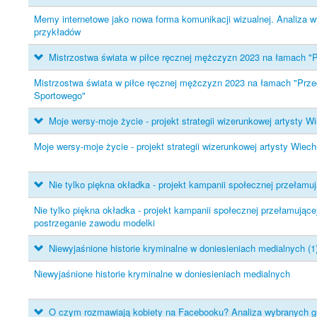
Memy internetowe jako nowa forma komunikacji wizualnej. Analiza 
przykładów
Mistrzostwa świata w piłce ręcznej mężczyzn 2023 na łamach "
Mistrzostwa świata w piłce ręcznej mężczyzn 2023 na łamach "Prze
Sportowego"
Moje wersy-moje życie - projekt strategii wizerunkowej artysty 
Moje wersy-moje życie - projekt strategii wizerunkowej artysty Wiec
Nie tylko piękna okładka - projekt kampanii społecznej przełam
Nie tylko piękna okładka - projekt kampanii społecznej przełamujące
postrzeganie zawodu modelki
Niewyjaśnione historie kryminalne w doniesieniach medialnych
(1
Niewyjaśnione historie kryminalne w doniesieniach medialnych
O czym rozmawiają kobiety na Facebooku? Analiza wybranych g