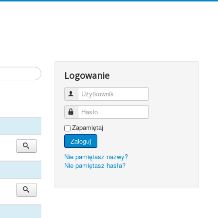
Logowanie
Użytkownik
Hasło
Zapamiętaj
Zaloguj
Nie pamiętasz nazwy?
Nie pamiętasz hasła?