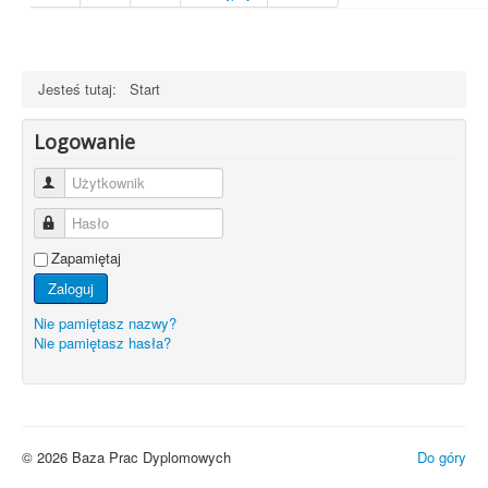
Jesteś tutaj:
Start
Logowanie
Użytkownik
Hasło
Zapamiętaj
Zaloguj
Nie pamiętasz nazwy?
Nie pamiętasz hasła?
© 2026 Baza Prac Dyplomowych
Do góry