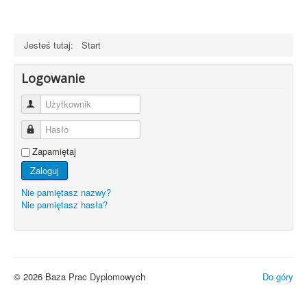
Jesteś tutaj:
Start
Logowanie
Użytkownik
Hasło
Zapamiętaj
Zaloguj
Nie pamiętasz nazwy?
Nie pamiętasz hasła?
© 2026 Baza Prac Dyplomowych
Do góry