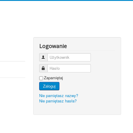
Logowanie
Użytkownik
Hasło
Zapamiętaj
Zaloguj
Nie pamiętasz nazwy?
Nie pamiętasz hasła?