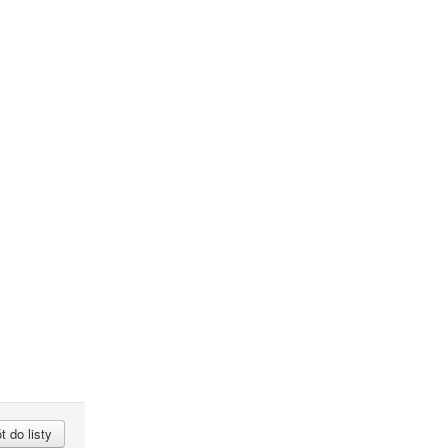
 do listy