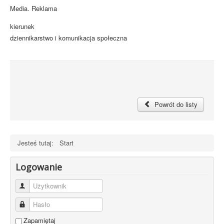
Media. Reklama
kierunek
dziennikarstwo i komunikacja społeczna
Powrót do listy
Jesteś tutaj:
Start
Logowanie
Użytkownik
Hasło
Zapamiętaj