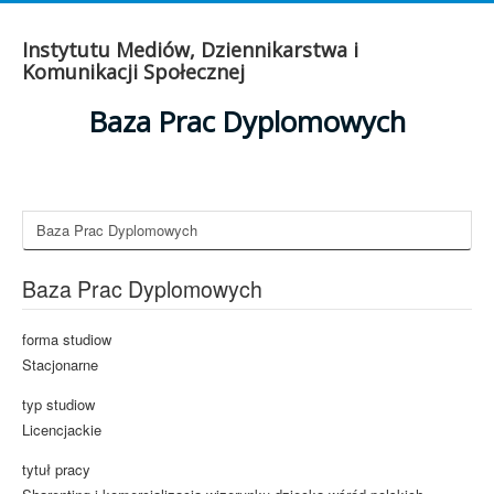
Instytutu Mediów, Dziennikarstwa i
Komunikacji Społecznej
Baza Prac Dyplomowych
Baza Prac Dyplomowych
Baza Prac Dyplomowych
forma studiow
Stacjonarne
typ studiow
Licencjackie
tytuł pracy