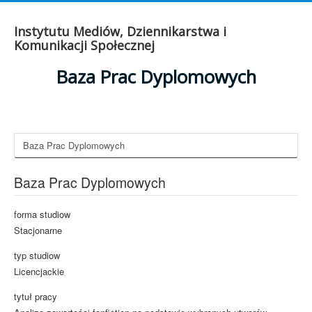
Instytutu Mediów, Dziennikarstwa i
Komunikacji Społecznej
Baza Prac Dyplomowych
Baza Prac Dyplomowych
Baza Prac Dyplomowych
forma studiow
Stacjonarne
typ studiow
Licencjackie
tytuł pracy