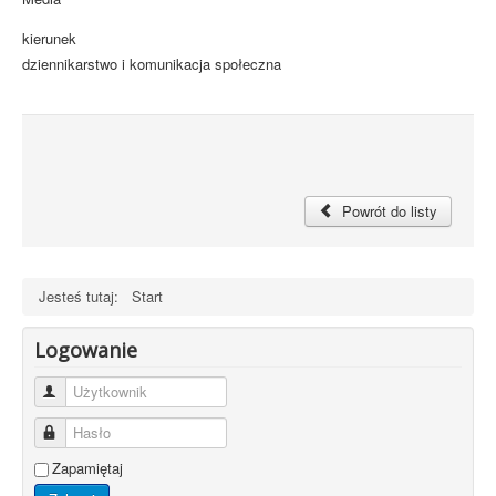
kierunek
dziennikarstwo i komunikacja społeczna
Powrót do listy
Jesteś tutaj:
Start
Logowanie
Użytkownik
Hasło
Zapamiętaj