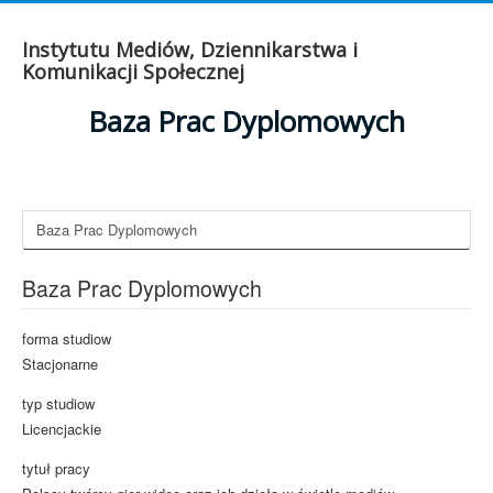
Instytutu Mediów, Dziennikarstwa i
Komunikacji Społecznej
Baza Prac Dyplomowych
Baza Prac Dyplomowych
Baza Prac Dyplomowych
forma studiow
Stacjonarne
typ studiow
Licencjackie
tytuł pracy