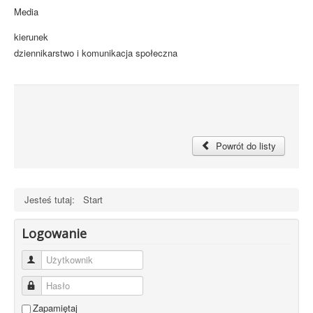
Media
kierunek
dziennikarstwo i komunikacja społeczna
Powrót do listy
Jesteś tutaj:
Start
Logowanie
Użytkownik
Hasło
Zapamiętaj