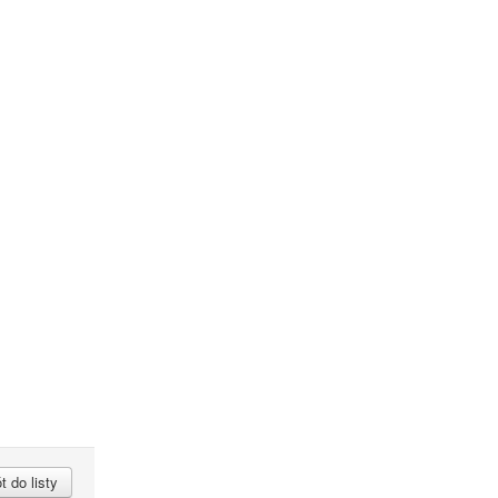
 do listy