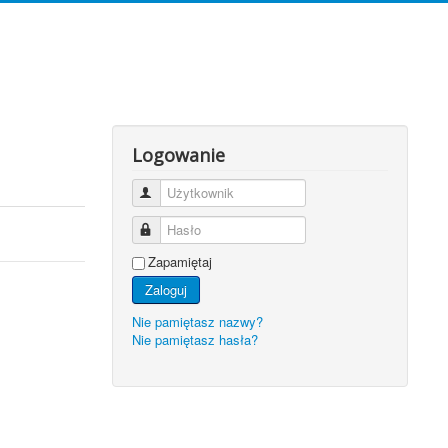
Logowanie
Użytkownik
Hasło
Zapamiętaj
Zaloguj
Nie pamiętasz nazwy?
Nie pamiętasz hasła?