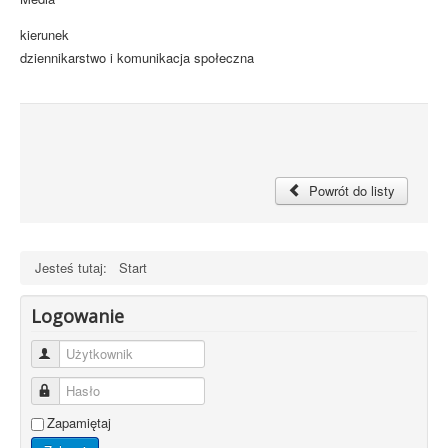
kierunek
dziennikarstwo i komunikacja społeczna
Powrót do listy
Jesteś tutaj:
Start
Logowanie
Użytkownik
Hasło
Zapamiętaj