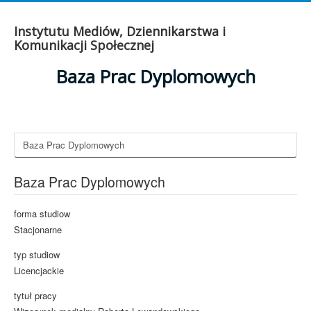
Instytutu Mediów, Dziennikarstwa i
Komunikacji Społecznej
Baza Prac Dyplomowych
Baza Prac Dyplomowych
Baza Prac Dyplomowych
forma studiow
Stacjonarne
typ studiow
Licencjackie
tytuł pracy