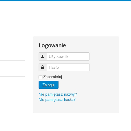
Logowanie
Użytkownik
Hasło
Zapamiętaj
Zaloguj
Nie pamiętasz nazwy?
Nie pamiętasz hasła?