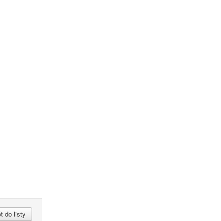
 do listy