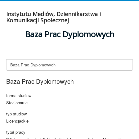
Instytutu Mediów, Dziennikarstwa i
Komunikacji Społecznej
Baza Prac Dyplomowych
Baza Prac Dyplomowych
Baza Prac Dyplomowych
forma studiow
Stacjonarne
typ studiow
Licencjackie
tytuł pracy