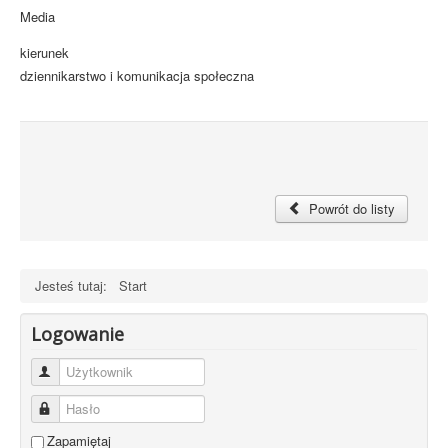
Media
kierunek
dziennikarstwo i komunikacja społeczna
Powrót do listy
Jesteś tutaj:
Start
Logowanie
Użytkownik
Hasło
Zapamiętaj