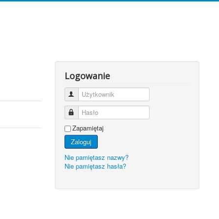
Logowanie
Użytkownik
Hasło
Zapamiętaj
Zaloguj
Nie pamiętasz nazwy?
Nie pamiętasz hasła?