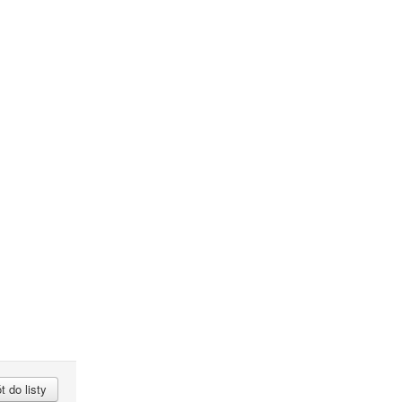
 do listy