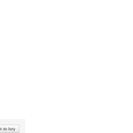
 do listy