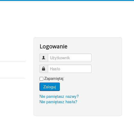
Logowanie
Użytkownik
Hasło
Zapamiętaj
Zaloguj
Nie pamiętasz nazwy?
Nie pamiętasz hasła?