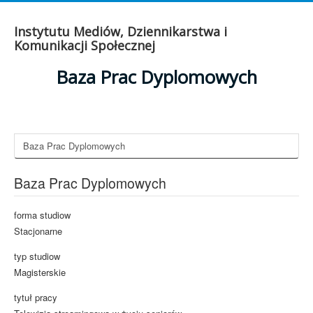
Instytutu Mediów, Dziennikarstwa i
Komunikacji Społecznej
Baza Prac Dyplomowych
Baza Prac Dyplomowych
Baza Prac Dyplomowych
forma studiow
Stacjonarne
typ studiow
Magisterskie
tytuł pracy