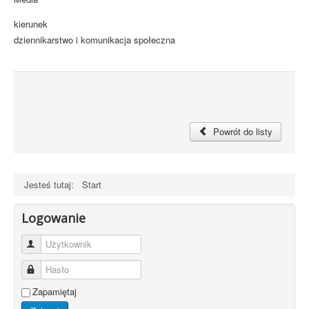
kierunek
dziennikarstwo i komunikacja społeczna
Powrót do listy
Jesteś tutaj:
Start
Logowanie
Użytkownik
Hasło
Zapamiętaj