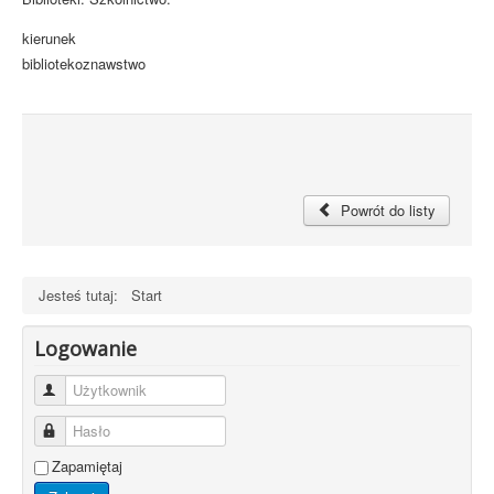
kierunek
bibliotekoznawstwo
Powrót do listy
Jesteś tutaj:
Start
Logowanie
Użytkownik
Hasło
Zapamiętaj