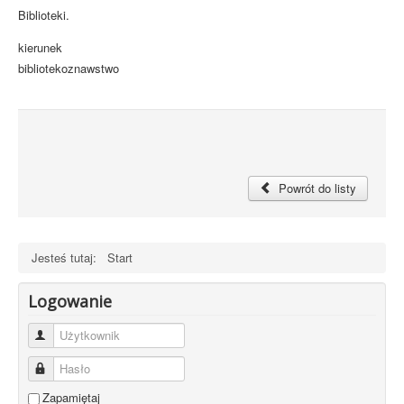
Biblioteki.
kierunek
bibliotekoznawstwo
Powrót do listy
Jesteś tutaj:
Start
Logowanie
Użytkownik
Hasło
Zapamiętaj