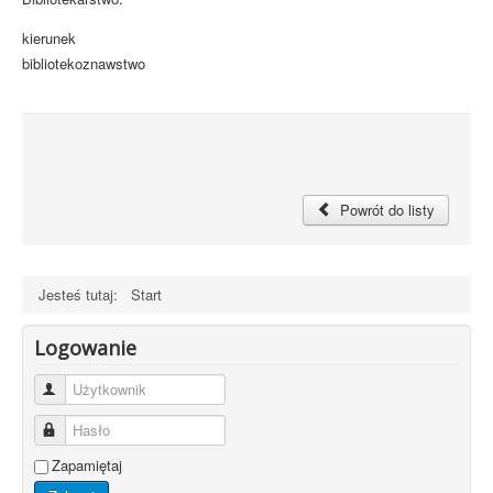
kierunek
bibliotekoznawstwo
Powrót do listy
Jesteś tutaj:
Start
Logowanie
Użytkownik
Hasło
Zapamiętaj