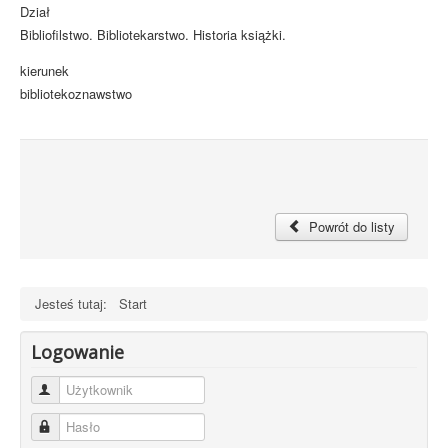
Dział
Bibliofilstwo. Bibliotekarstwo. Historia książki.
kierunek
bibliotekoznawstwo
Powrót do listy
Jesteś tutaj:
Start
Logowanie
Użytkownik
Hasło