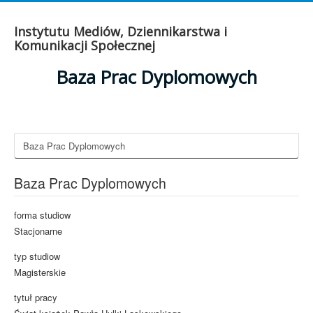
Instytutu Mediów, Dziennikarstwa i
Komunikacji Społecznej
Baza Prac Dyplomowych
Baza Prac Dyplomowych
Baza Prac Dyplomowych
forma studiow
Stacjonarne
typ studiow
Magisterskie
tytuł pracy