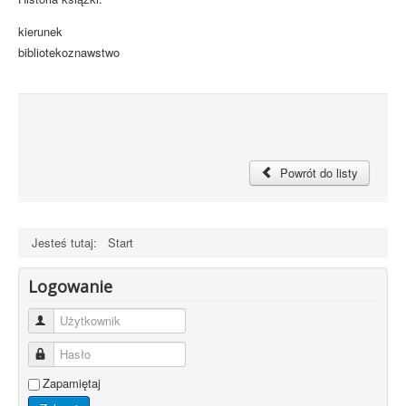
kierunek
bibliotekoznawstwo
Powrót do listy
Jesteś tutaj:
Start
Logowanie
Użytkownik
Hasło
Zapamiętaj