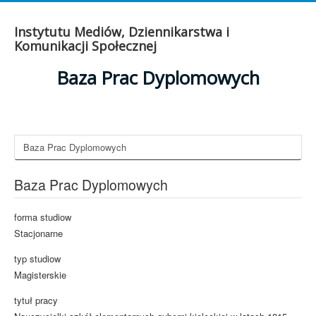
Instytutu Mediów, Dziennikarstwa i
Komunikacji Społecznej
Baza Prac Dyplomowych
Baza Prac Dyplomowych
Baza Prac Dyplomowych
forma studiow
Stacjonarne
typ studiow
Magisterskie
tytuł pracy