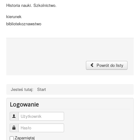
Historia nauki. Szkolnictwo.
kierunek
bibliotekoznawstwo
Powrót do listy
Jesteś tutaj:
Start
Logowanie
Użytkownik
Hasło
Zapamiętaj