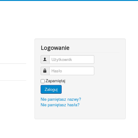
Logowanie
Użytkownik
Hasło
Zapamiętaj
Zaloguj
Nie pamiętasz nazwy?
Nie pamiętasz hasła?