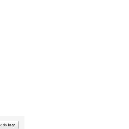
 do listy