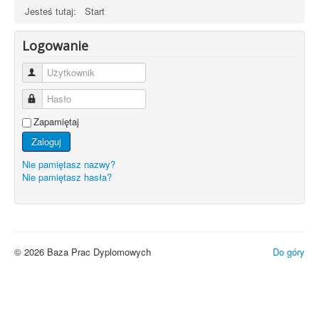
Jesteś tutaj:
Start
Logowanie
Użytkownik
Hasło
Zapamiętaj
Zaloguj
Nie pamiętasz nazwy?
Nie pamiętasz hasła?
© 2026 Baza Prac Dyplomowych
Do góry