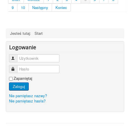
9
10
Następny
Koniec
Jesteś tutaj:
Start
Logowanie
Użytkownik
Hasło
Zapamiętaj
Zaloguj
Nie pamiętasz nazwy?
Nie pamiętasz hasła?