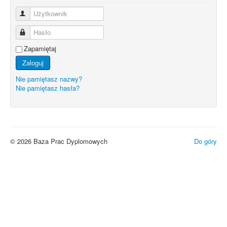
Użytkownik
Hasło
Zapamiętaj
Zaloguj
Nie pamiętasz nazwy?
Nie pamiętasz hasła?
© 2026 Baza Prac Dyplomowych
Do góry