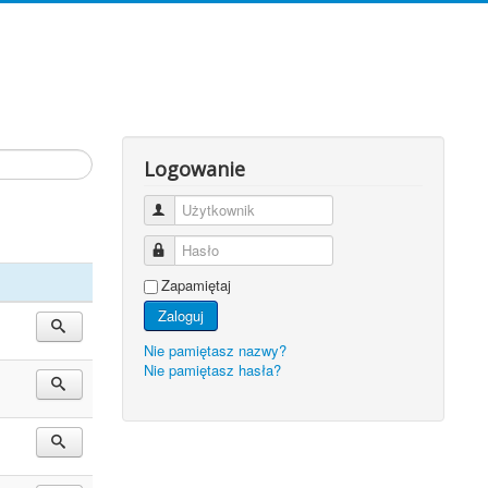
Logowanie
Użytkownik
Hasło
Zapamiętaj
Zaloguj
Nie pamiętasz nazwy?
Nie pamiętasz hasła?