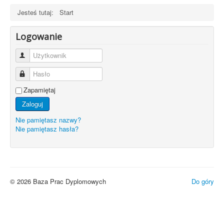
Jesteś tutaj:
Start
Logowanie
Użytkownik
Hasło
Zapamiętaj
Zaloguj
Nie pamiętasz nazwy?
Nie pamiętasz hasła?
© 2026 Baza Prac Dyplomowych
Do góry